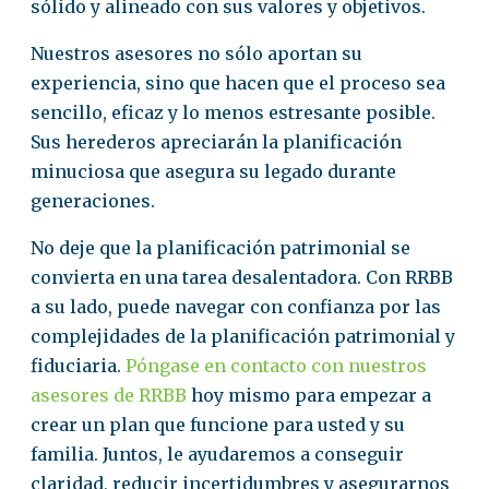
sólido y alineado con sus valores y objetivos.
Nuestros asesores no sólo aportan su
experiencia, sino que hacen que el proceso sea
sencillo, eficaz y lo menos estresante posible.
Sus herederos apreciarán la planificación
minuciosa que asegura su legado durante
generaciones.
No deje que la planificación patrimonial se
convierta en una tarea desalentadora. Con RRBB
a su lado, puede navegar con confianza por las
complejidades de la planificación patrimonial y
fiduciaria.
Póngase en contacto con nuestros
asesores de RRBB
hoy mismo para empezar a
crear un plan que funcione para usted y su
familia. Juntos, le ayudaremos a conseguir
claridad, reducir incertidumbres y asegurarnos