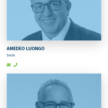
AMEDEO LUONGO
Socio