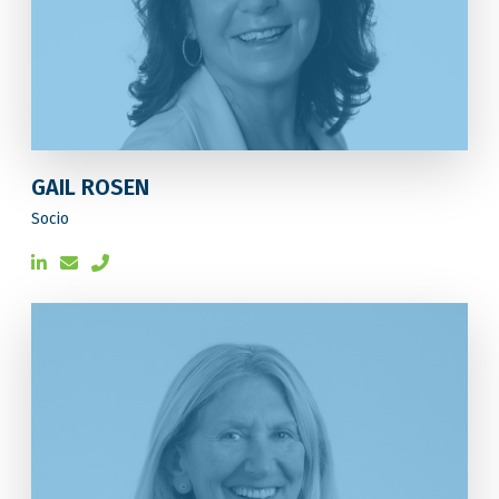
GAIL ROSEN
Socio