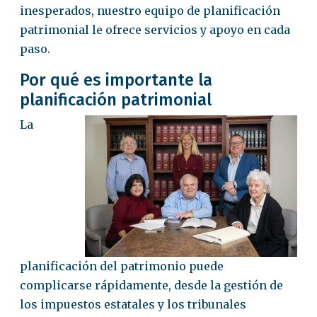
inesperados, nuestro equipo de planificación
patrimonial le ofrece servicios y apoyo en cada
paso.
Por qué es importante la
planificación patrimonial
La
planificación del patrimonio puede
complicarse rápidamente, desde la gestión de
los impuestos estatales y los tribunales