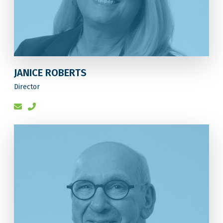
JANICE ROBERTS
Director