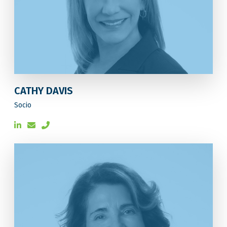
CATHY DAVIS
Socio