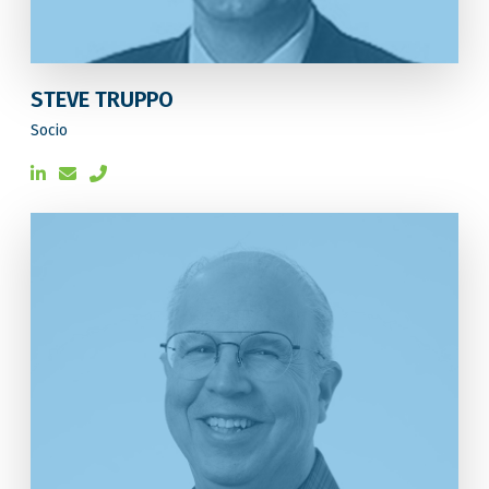
STEVE TRUPPO
Socio