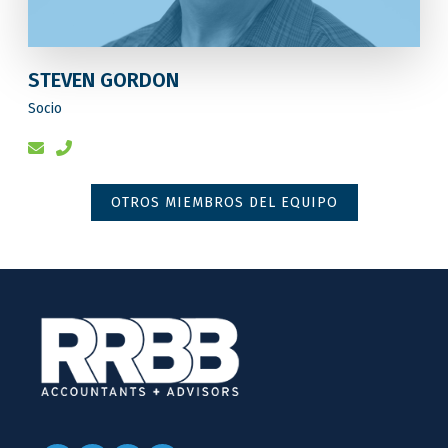
STEVEN GORDON
Socio
OTROS MIEMBROS DEL EQUIPO