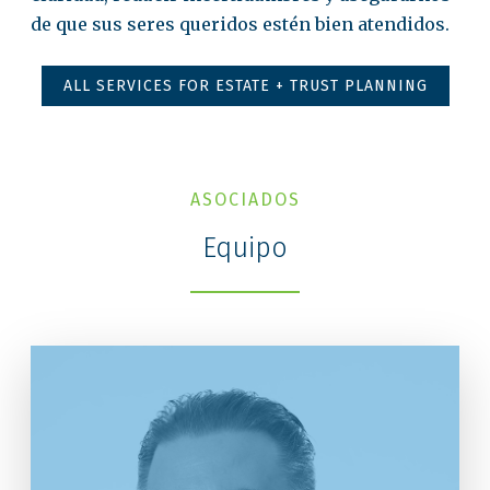
de que sus seres queridos estén bien atendidos.
ALL SERVICES FOR ESTATE + TRUST PLANNING
ASOCIADOS
Equipo