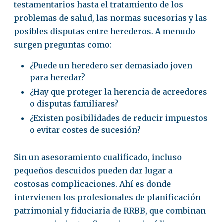
testamentarios hasta el tratamiento de los
problemas de salud, las normas sucesorias y las
posibles disputas entre herederos. A menudo
surgen preguntas como:
¿Puede un heredero ser demasiado joven
para heredar?
¿Hay que proteger la herencia de acreedores
o disputas familiares?
¿Existen posibilidades de reducir impuestos
o evitar costes de sucesión?
Sin un asesoramiento cualificado, incluso
pequeños descuidos pueden dar lugar a
costosas complicaciones. Ahí es donde
intervienen los profesionales de planificación
patrimonial y fiduciaria de RRBB, que combinan