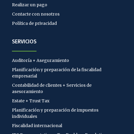
Realizar un pago
Contacte con nosotros
Política de privacidad
SERVICIOS
Auditoría + Aseguramiento
Planificación y preparación de la fiscalidad
empresarial
Contabilidad de clientes + Servicios de
asesoramiento
Estate + Trust Tax
Planificación y preparación de impuestos
individuales
Fiscalidad internacional