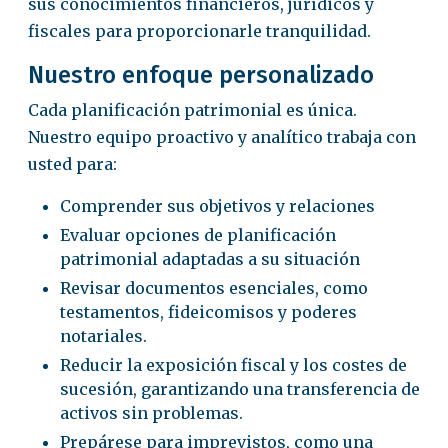
sus conocimientos financieros, jurídicos y
fiscales para proporcionarle tranquilidad.
Nuestro enfoque personalizado
Cada planificación patrimonial es única.
Nuestro equipo proactivo y analítico trabaja con
usted para:
Comprender sus objetivos y relaciones
Evaluar opciones de planificación
patrimonial adaptadas a su situación
Revisar documentos esenciales, como
testamentos, fideicomisos y poderes
notariales.
Reducir la exposición fiscal y los costes de
sucesión, garantizando una transferencia de
activos sin problemas.
Prepárese para imprevistos, como una