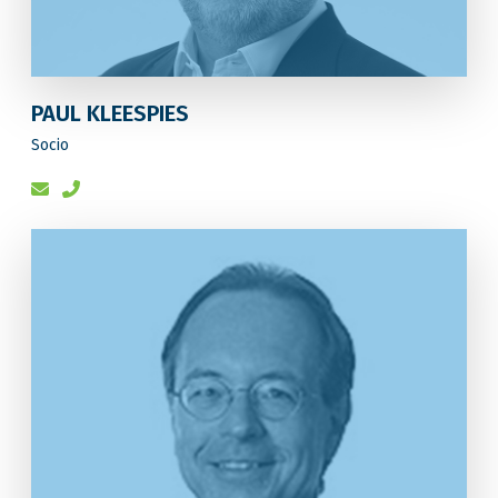
PAUL KLEESPIES
Socio