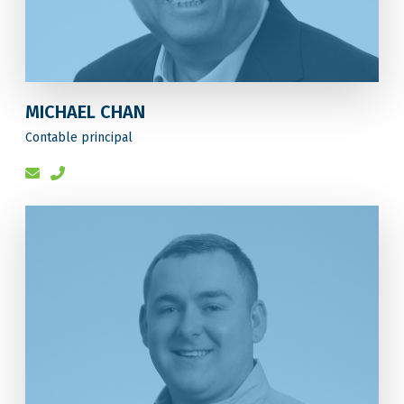
MICHAEL CHAN
Contable principal