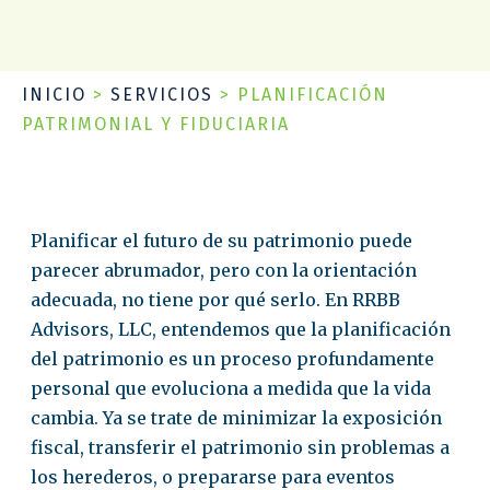
INICIO
>
SERVICIOS
>
PLANIFICACIÓN
PATRIMONIAL Y FIDUCIARIA
Planificar el futuro de su patrimonio puede
parecer abrumador, pero con la orientación
adecuada, no tiene por qué serlo. En RRBB
Advisors, LLC, entendemos que la planificación
del patrimonio es un proceso profundamente
personal que evoluciona a medida que la vida
cambia. Ya se trate de minimizar la exposición
fiscal, transferir el patrimonio sin problemas a
los herederos, o prepararse para eventos