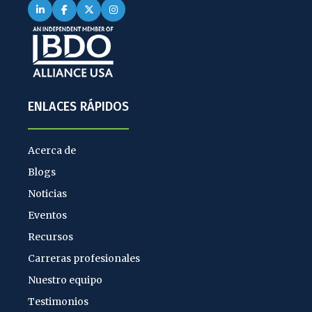
ENLACES RÁPIDOS
Acerca de
Blogs
Noticias
Eventos
Recursos
Carreras profesionales
Nuestro equipo
Testimonios