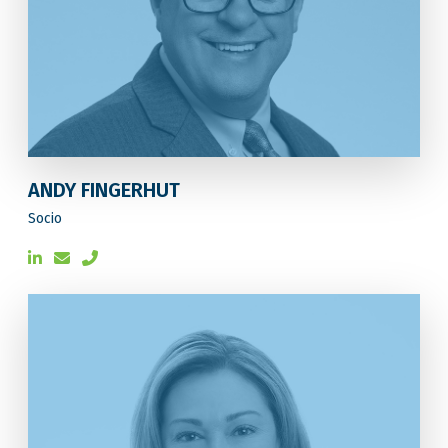
ANDY FINGERHUT
Socio