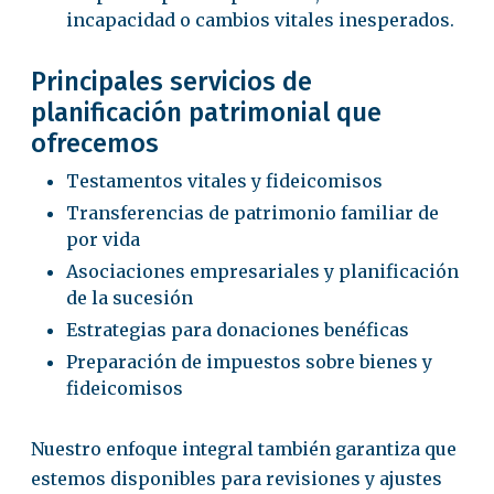
incapacidad o cambios vitales inesperados.
Principales servicios de
planificación patrimonial que
ofrecemos
Testamentos vitales y fideicomisos
Transferencias de patrimonio familiar de
por vida
Asociaciones empresariales y planificación
de la sucesión
Estrategias para donaciones benéficas
Preparación de impuestos sobre bienes y
fideicomisos
Nuestro enfoque integral también garantiza que
estemos disponibles para revisiones y ajustes