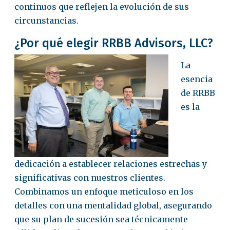
continuos que reflejen la evolución de sus
circunstancias.
¿Por qué elegir RRBB Advisors, LLC?
La
esencia
de RRBB
es la
dedicación a establecer relaciones estrechas y
significativas con nuestros clientes.
Combinamos un enfoque meticuloso en los
detalles con una mentalidad global, asegurando
que su
plan de
sucesión
sea técnicamente