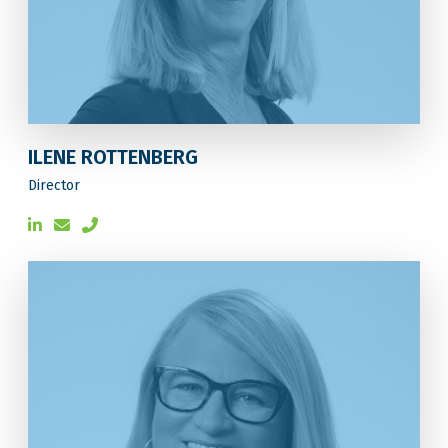
ILENE ROTTENBERG
Director