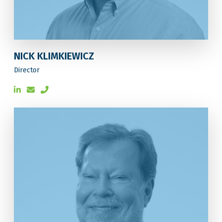
NICK KLIMKIEWICZ
Director