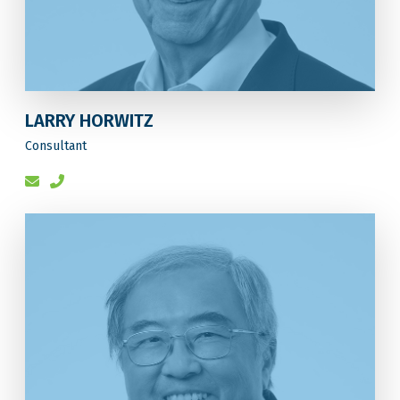
LARRY HORWITZ
Consultant