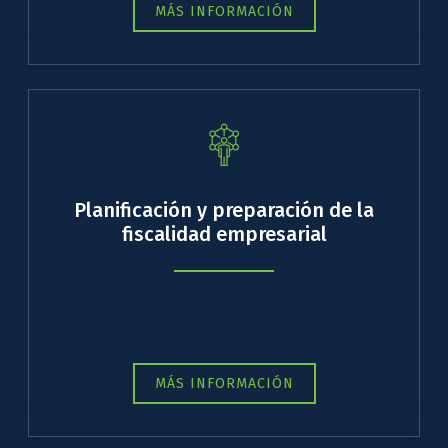
MÁS INFORMACIÓN
Planificación y preparación de la
fiscalidad empresarial
MÁS INFORMACIÓN