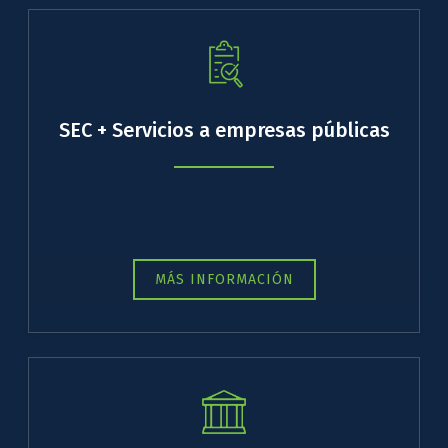
SEC + Servicios a empresas públicas
MÁS INFORMACIÓN