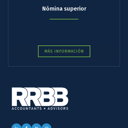
Nómina superior
MÁS INFORMACIÓN