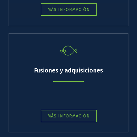
MÁS INFORMACIÓN
Fusiones y adquisiciones
MÁS INFORMACIÓN