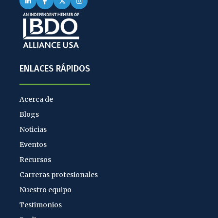
ENLACES RÁPIDOS
Acerca de
Blogs
Noticias
Eventos
Recursos
Carreras profesionales
Nuestro equipo
Testimonios