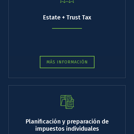
Estate + Trust Tax
MÁS INFORMACIÓN
Planificación y preparación de
impuestos individuales