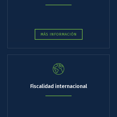
MÁS INFORMACIÓN
Fiscalidad internacional