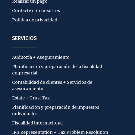
Realizar un pago
Contacte con nosotros
Política de privacidad
SERVICIOS
Auditoría + Aseguramiento
Planificación y preparación de la fiscalidad
empresarial
Contabilidad de clientes + Servicios de
asesoramiento
Estate + Trust Tax
Planificación y preparación de impuestos
individuales
Fiscalidad internacional
IRS Representation + Tax Problem Resolution