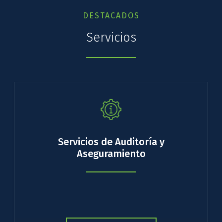
DESTACADOS
Servicios
Servicios de Auditoría y
Aseguramiento