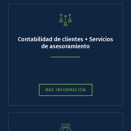
Contabilidad de clientes + Servicios
de asesoramiento
MÁS INFORMACIÓN