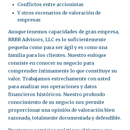
Conflictos entre accionistas
Y otros escenarios de valoración de
empresas
Aunque tenemos capacidades de gran empresa,
RRBB Advisors, LLC es lo suficientemente
pequeña como para ser ágil y es como una
familia para los clientes. Nuestro enfoque
consiste en conocer su negocio para
comprender íntimamente lo que constituye su
valor. Trabajamos estrechamente con usted
para analizar sus operaciones y datos
financieros históricos. Nuestro profundo
conocimiento de su negocio nos permite
proporcionar una opinión de valoración bien
razonada, totalmente documentada y defendible.