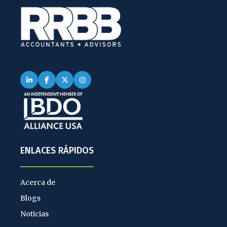
ENLACES RÁPIDOS
Acerca de
Blogs
Noticias