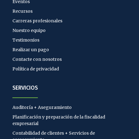
Eventos
Recursos
Carreras profesionales
Nuestro equipo
Testimonios
Realizar un pago
Contacte con nosotros
Política de privacidad
SERVICIOS
Auditoría + Aseguramiento
Planificación y preparación de la fiscalidad
empresarial
Contabilidad de clientes + Servicios de