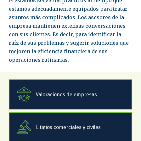
Prestamos servicios prácticos al tiempo que
estamos adecuadamente equipados para tratar
asuntos más complicados. Los asesores de la
empresa mantienen extensas conversaciones
con sus clientes. Es decir, para identificar la
raíz de sus problemas y sugerir soluciones que
mejoren la eficiencia financiera de sus
operaciones rutinarias.
Valoraciones de empresas
Litigios comerciales y civiles