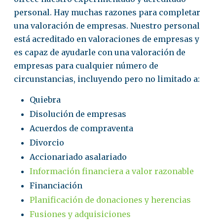
personal. Hay muchas razones para completar
una valoración de empresas. Nuestro personal
está acreditado en valoraciones de empresas y
es capaz de ayudarle con una valoración de
empresas para cualquier número de
circunstancias, incluyendo pero no limitado a:
Quiebra
Disolución de empresas
Acuerdos de compraventa
Divorcio
Accionariado asalariado
Información financiera a valor razonable
Financiación
Planificación de donaciones y herencias
Fusiones y adquisiciones