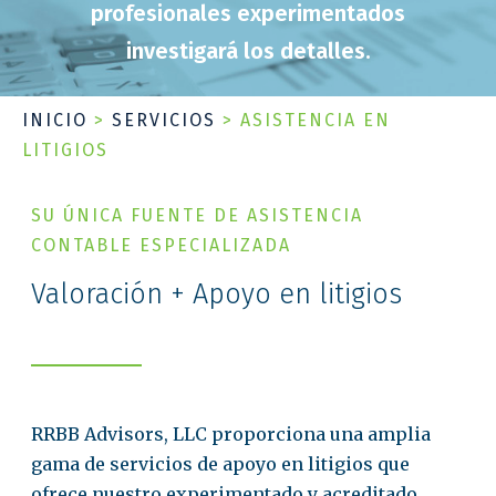
profesionales experimentados
investigará los detalles.
INICIO
>
SERVICIOS
>
ASISTENCIA EN
LITIGIOS
SU ÚNICA FUENTE DE ASISTENCIA
CONTABLE ESPECIALIZADA
Valoración + Apoyo en litigios
RRBB Advisors, LLC proporciona una amplia
gama de servicios de apoyo en litigios que
ofrece nuestro experimentado y acreditado