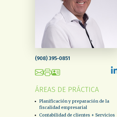
(908) 395-0851
ÁREAS DE PRÁCTICA
Planificación y preparación de la
fiscalidad empresarial
Contabilidad de clientes + Servicios