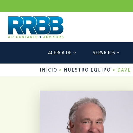
ACERCA DE
SERVICIOS
INICIO
>
NUESTRO EQUIPO
>
DAVE