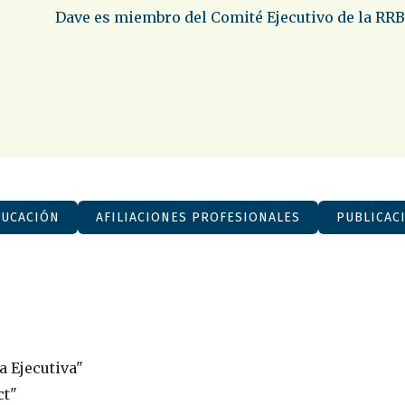
Dave es miembro del Comité Ejecutivo de la RRB
DUCACIÓN
AFILIACIONES PROFESIONALES
PUBLICAC
a Ejecutiva"
ct"