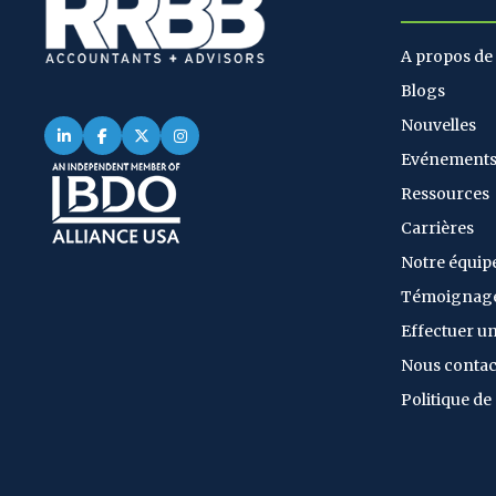
A propos de
Blogs
Nouvelles
Evénement
Ressources
Carrières
Notre équip
Témoignag
Effectuer u
Nous contac
Politique de