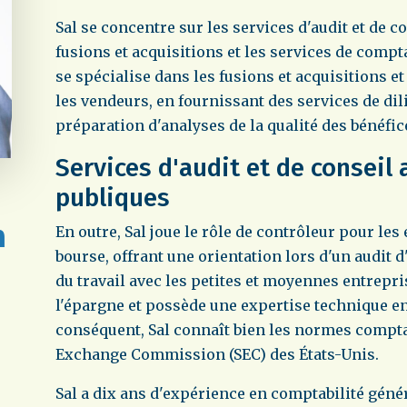
Sal se concentre sur les services d'audit et de c
fusions et acquisitions et les services de compta
se spécialise dans les fusions et acquisitions et
les vendeurs, en fournissant des services de di
préparation d'analyses de la qualité des bénéfic
Services d'audit et de conseil
publiques
En outre, Sal joue le rôle de contrôleur pour les
bourse, offrant une orientation lors d'un audit 
du travail avec les petites et moyennes entrepr
l'épargne et possède une expertise technique e
conséquent, Sal connaît bien les normes compta
Exchange Commission (SEC) des États-Unis.
Sal a dix ans d'expérience en comptabilité génér