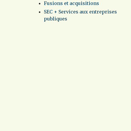
Fusions et acquisitions
SEC + Services aux entreprises
publiques