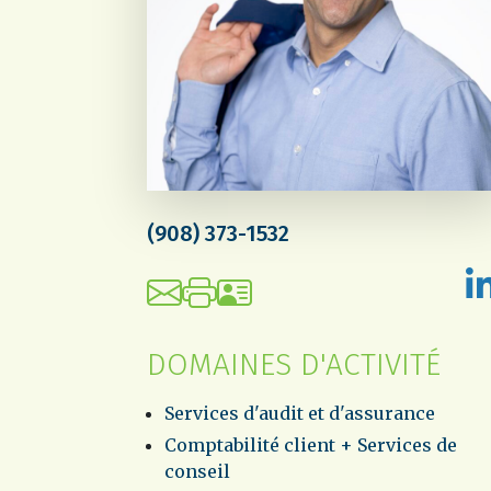
(908) 373-1532
DOMAINES D'ACTIVITÉ
Services d'audit et d'assurance
Comptabilité client + Services de
conseil