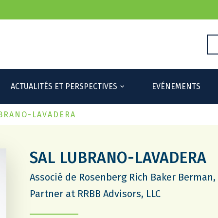
ACTUALITÉS ET PERSPECTIVES
EVÉNEMENTS
UBRANO-LAVADERA
SAL LUBRANO-LAVADERA
Associé de Rosenberg Rich Baker Berman, 
Partner at RRBB Advisors, LLC