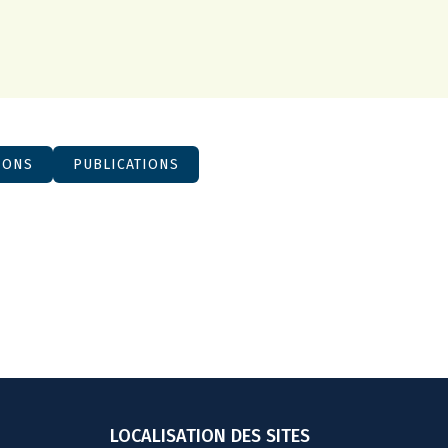
IONS
PUBLICATIONS
LOCALISATION DES SITES