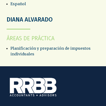
Español
DIANA ALVARADO
ÁREAS DE PRÁCTICA
Planificación y preparación de impuestos
individuales