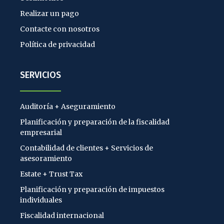
Realizar un pago
Contacte con nosotros
Política de privacidad
SERVICIOS
Auditoría + Aseguramiento
Planificación y preparación de la fiscalidad
empresarial
Contabilidad de clientes + Servicios de
asesoramiento
Estate + Trust Tax
Planificación y preparación de impuestos
individuales
Fiscalidad internacional