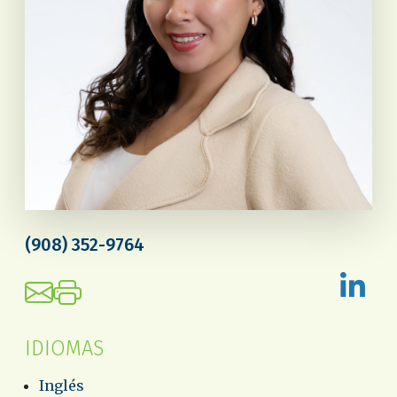
(908) 352-9764
IDIOMAS
Inglés