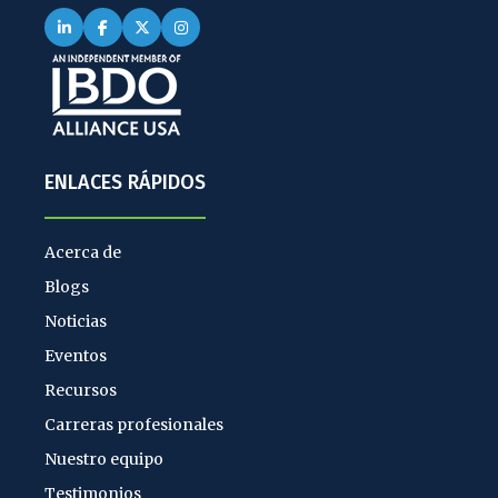
ENLACES RÁPIDOS
Acerca de
Blogs
Noticias
Eventos
Recursos
Carreras profesionales
Nuestro equipo
Testimonios