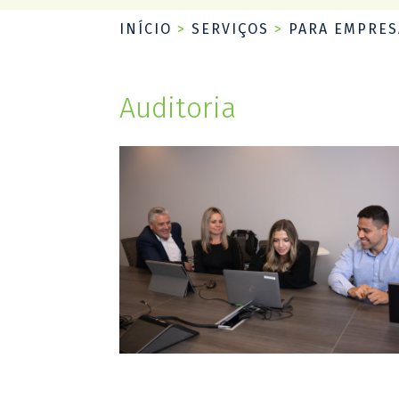
INÍCIO
>
SERVIÇOS
>
PARA EMPRES
Auditoria