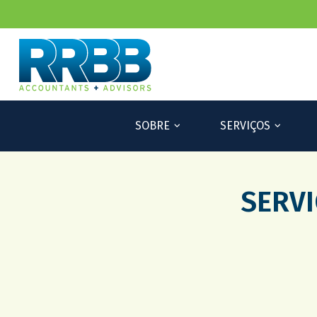
SOBRE
SERVIÇOS
SERVI