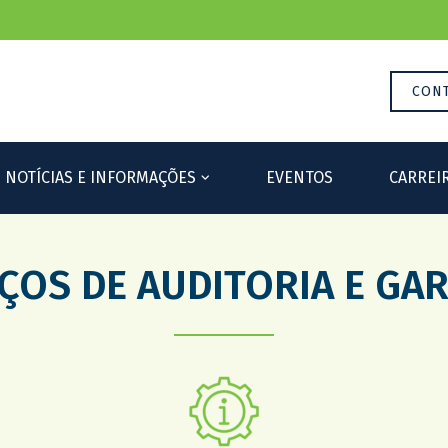
Please 
CON
NOTÍCIAS E INFORMAÇÕES
EVENTOS
CARREI
ÇOS DE AUDITORIA E GA