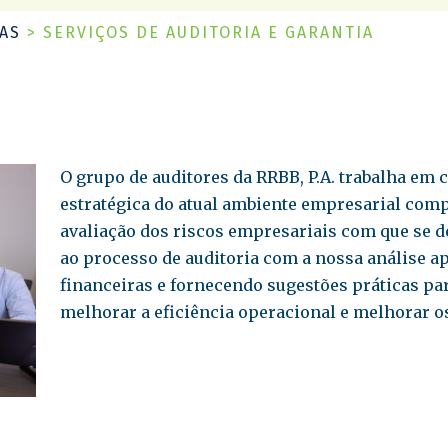
AS
>
SERVIÇOS DE AUDITORIA E GARANTIA
O grupo de auditores da RRBB, P.A. trabalha e
estratégica do atual ambiente empresarial comp
avaliação dos riscos empresariais com que se 
ao processo de auditoria com a nossa análise 
financeiras e fornecendo sugestões práticas par
melhorar a eficiência operacional e melhorar o