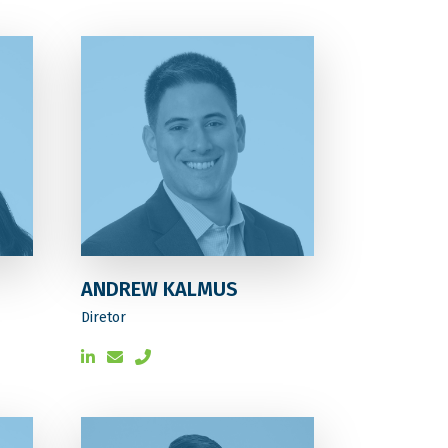
ANDREW KALMUS
Diretor