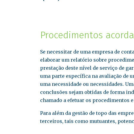
Procedimentos acord
Se necessitar de uma empresa de conta
elaborar um relatório sobre procedim
prestação deste nível de serviço de g
uma parte específica na avaliação de 
uma necessidade ou necessidades. Uma 
conclusões sejam obtidas de forma inde
chamado a efetuar os procedimentos e
Para além da gestão de topo das empre
terceiros, tais como mutuantes, potenc