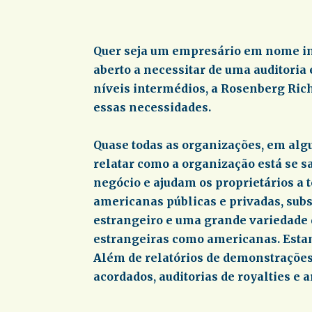
Quer seja um empresário em nome ind
aberto a necessitar de uma auditoria
níveis intermédios, a Rosenberg Rich 
essas necessidades.
Quase todas as organizações, em alg
relatar como a organização está se s
negócio e ajudam os proprietários a
americanas públicas e privadas, su
estrangeiro e uma grande variedade 
estrangeiras como americanas. Estamo
Além de relatórios de demonstrações
acordados, auditorias de royalties e