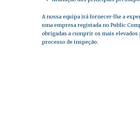
A nossa equipa irá fornecer-lhe a expe
uma empresa registada no Public Compa
obrigadas a cumprir os mais elevados 
processo de inspeção.