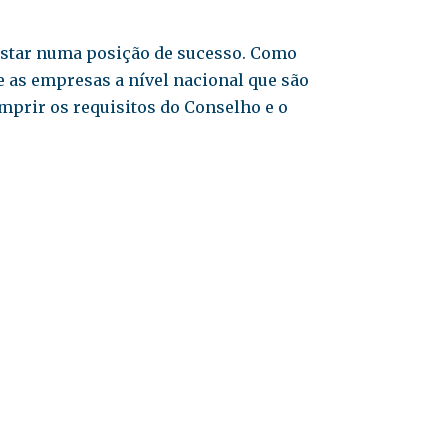
a estar numa posição de sucesso. Como
 as empresas a nível nacional que são
mprir os requisitos do Conselho e o