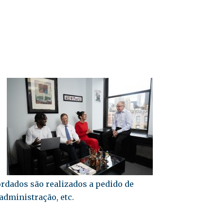
rdados são realizados a pedido de
administração, etc.