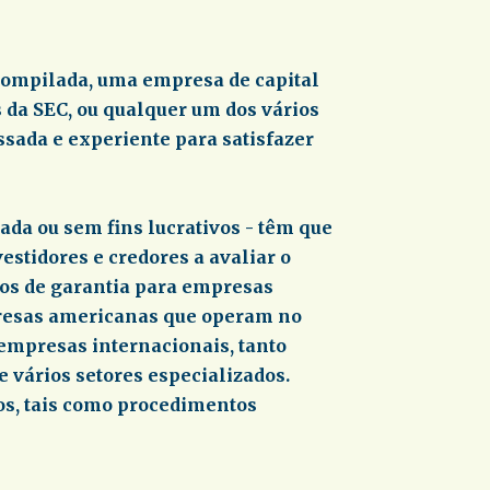
compilada, uma empresa de capital
 da SEC, ou qualquer um dos vários
ssada e experiente para satisfazer
da ou sem fins lucrativos - têm que
estidores e credores a avaliar o
ços de garantia para empresas
presas americanas que operam no
empresas internacionais, tanto
 vários setores especializados.
os, tais como procedimentos