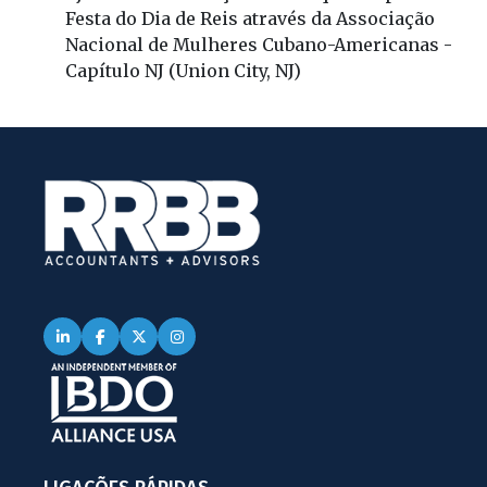
Festa do Dia de Reis através da Associação
Nacional de Mulheres Cubano-Americanas -
Capítulo NJ (Union City, NJ)