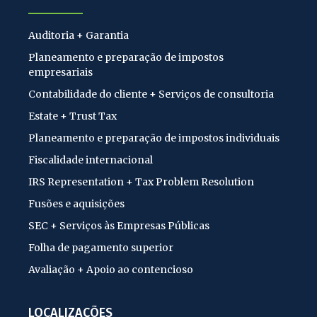
Auditoria + Garantia
Planeamento e preparação de impostos
empresariais
Contabilidade do cliente + Serviços de consultoria
Estate + Trust Tax
Planeamento e preparação de impostos individuais
Fiscalidade internacional
IRS Representation + Tax Problem Resolution
Fusões e aquisições
SEC + Serviços às Empresas Públicas
Folha de pagamento superior
Avaliação + Apoio ao contencioso
LOCALIZAÇÕES