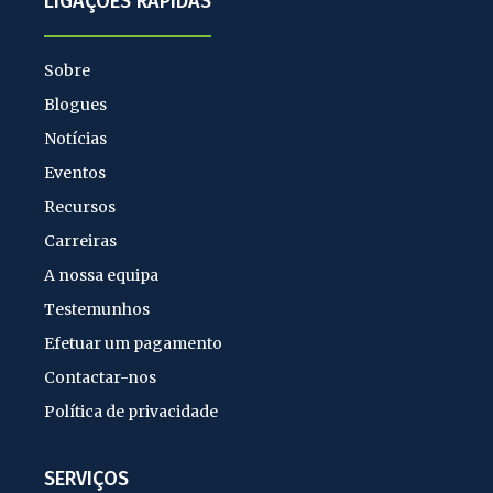
LIGAÇÕES RÁPIDAS
Sobre
Blogues
Notícias
Eventos
Recursos
Carreiras
A nossa equipa
Testemunhos
Efetuar um pagamento
Contactar-nos
Política de privacidade
SERVIÇOS