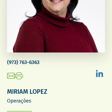
(973) 763-6363
MIRIAM LOPEZ
Operações