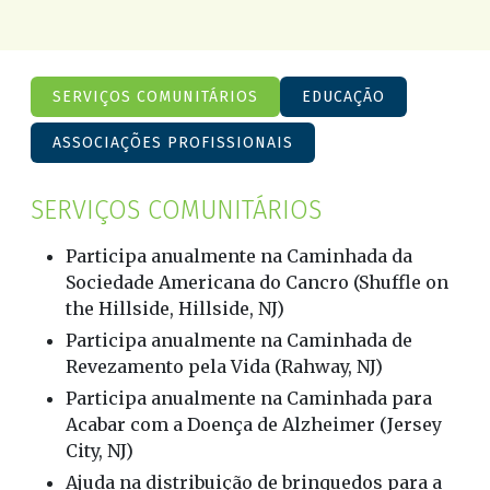
SERVIÇOS COMUNITÁRIOS
EDUCAÇÃO
ASSOCIAÇÕES PROFISSIONAIS
SERVIÇOS COMUNITÁRIOS
Participa anualmente na Caminhada da
Sociedade Americana do Cancro (Shuffle on
the Hillside, Hillside, NJ)
Participa anualmente na Caminhada de
Revezamento pela Vida (Rahway, NJ)
Participa anualmente na Caminhada para
Acabar com a Doença de Alzheimer (Jersey
City, NJ)
Ajuda na distribuição de brinquedos para a