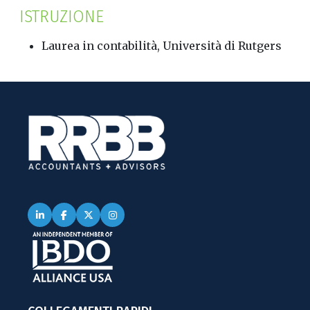
ISTRUZIONE
Laurea in contabilità, Università di Rutgers