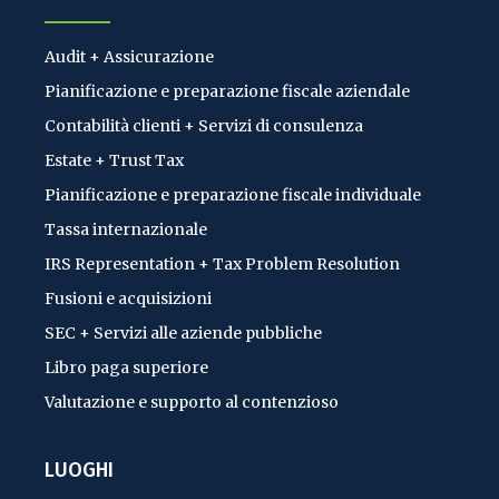
Audit + Assicurazione
Pianificazione e preparazione fiscale aziendale
Contabilità clienti + Servizi di consulenza
Estate + Trust Tax
Pianificazione e preparazione fiscale individuale
Tassa internazionale
IRS Representation + Tax Problem Resolution
Fusioni e acquisizioni
SEC + Servizi alle aziende pubbliche
Libro paga superiore
Valutazione e supporto al contenzioso
LUOGHI