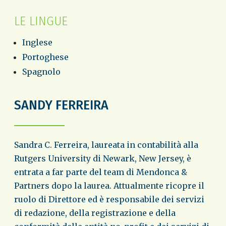
LE LINGUE
Inglese
Portoghese
Spagnolo
SANDY FERREIRA
Sandra C. Ferreira, laureata in contabilità alla
Rutgers University di Newark, New Jersey, è
entrata a far parte del team di Mendonca &
Partners dopo la laurea. Attualmente ricopre il
ruolo di Direttore ed è responsabile dei servizi
di redazione, della registrazione e della