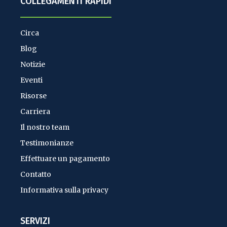
COLLEGAMENTI RAPIDI
Circa
Blog
Notizie
Eventi
Risorse
Carriera
Il nostro team
Testimonianze
Effettuare un pagamento
Contatto
Informativa sulla privacy
SERVIZI