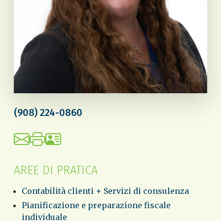
(908) 224-0860
AREE DI PRATICA
Contabilità clienti + Servizi di consulenza
Pianificazione e preparazione fiscale
individuale