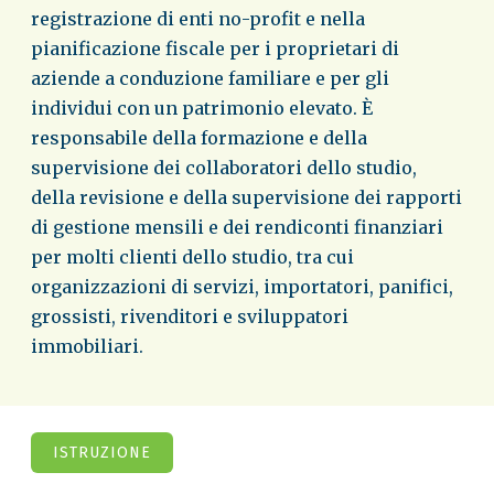
registrazione di enti no-profit e nella
pianificazione fiscale per i proprietari di
aziende a conduzione familiare e per gli
individui con un patrimonio elevato. È
responsabile della formazione e della
supervisione dei collaboratori dello studio,
della revisione e della supervisione dei rapporti
di gestione mensili e dei rendiconti finanziari
per molti clienti dello studio, tra cui
organizzazioni di servizi, importatori, panifici,
grossisti, rivenditori e sviluppatori
immobiliari.
ISTRUZIONE