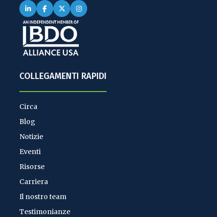
COLLEGAMENTI RAPIDI
Circa
Blog
Notizie
Eventi
Risorse
Carriera
Il nostro team
Testimonianze