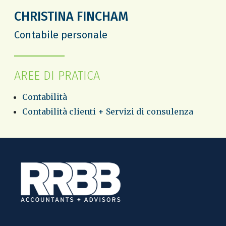
CHRISTINA FINCHAM
Contabile personale
AREE DI PRATICA
Contabilità
Contabilità clienti + Servizi di consulenza