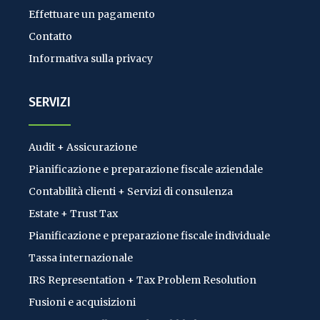
Effettuare un pagamento
Contatto
Informativa sulla privacy
SERVIZI
Audit + Assicurazione
Pianificazione e preparazione fiscale aziendale
Contabilità clienti + Servizi di consulenza
Estate + Trust Tax
Pianificazione e preparazione fiscale individuale
Tassa internazionale
IRS Representation + Tax Problem Resolution
Fusioni e acquisizioni