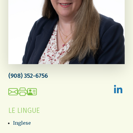
(908) 352-6756
LE LINGUE
Inglese