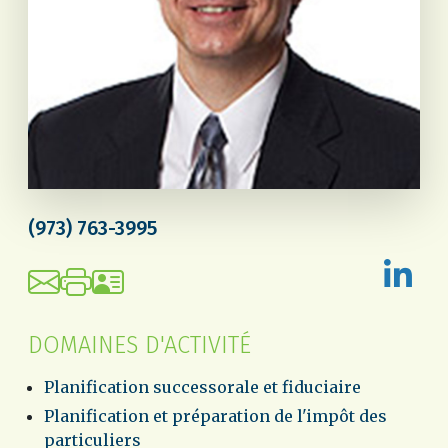
(973) 763-3995
DOMAINES D'ACTIVITÉ
Planification successorale et fiduciaire
Planification et préparation de l'impôt des
particuliers