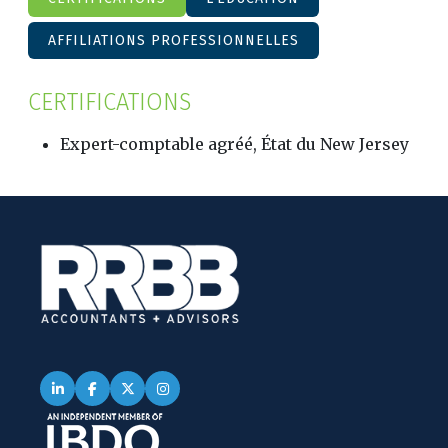
AFFILIATIONS PROFESSIONNELLES
CERTIFICATIONS
Expert-comptable agréé, État du New Jersey