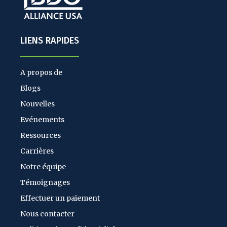
LIENS RAPIDES
A propos de
Blogs
Nouvelles
Evénements
Ressources
Carrières
Notre équipe
Témoignages
Effectuer un paiement
Nous contacter