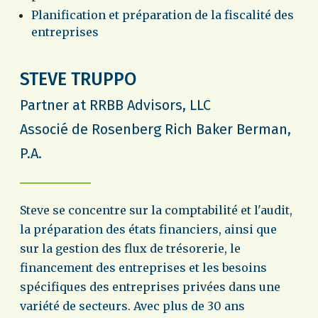
Planification et préparation de la fiscalité des
entreprises
STEVE TRUPPO
Partner at RRBB Advisors, LLC
Associé de Rosenberg Rich Baker Berman,
P.A.
Steve se concentre sur la comptabilité et l'audit,
la préparation des états financiers, ainsi que
sur la gestion des flux de trésorerie, le
financement des entreprises et les besoins
spécifiques des entreprises privées dans une
variété de secteurs. Avec plus de 30 ans