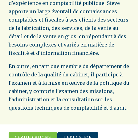
d'expérience en comptabilité publique, Steve
apporte un large éventail de connaissances
comptables et fiscales à ses clients des secteurs
de la fabrication, des services, de la vente au
détail et de la vente en gros, en répondant à des
besoins complexes et variés en matière de
fiscalité et d'information financière.
En outre, en tant que membre du département de
contrôle de la qualité du cabinet, il participe à
l'examen et à la mise en œuvre de la politique du
cabinet, y compris l'examen des missions,
l'administration et la consultation sur les
questions techniques de comptabilité et d'audit.
CERTIFICATIONS
L'ÉDUCATION