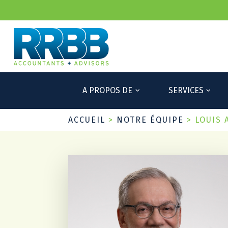
A PROPOS DE
SERVICES
ACCUEIL
>
NOTRE ÉQUIPE
>
LOUIS 