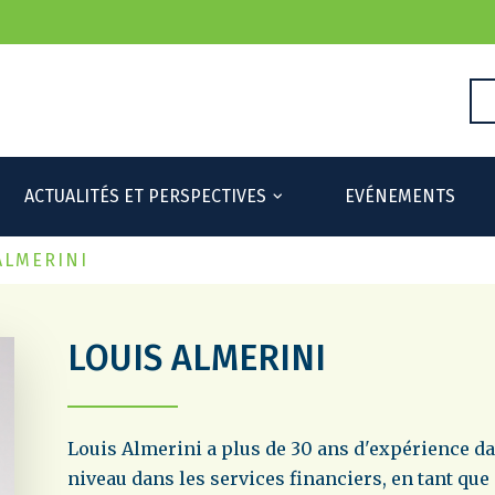
ACTUALITÉS ET PERSPECTIVES
EVÉNEMENTS
ALMERINI
LOUIS ALMERINI
Louis Almerini a plus de 30 ans d'expérience da
niveau dans les services financiers, en tant que 