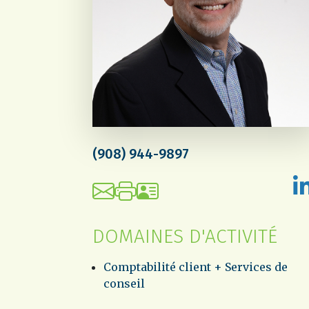
(908) 944-9897
DOMAINES D'ACTIVITÉ
Comptabilité client + Services de
conseil