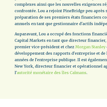
complexes ainsi que les nouvelles exigences rég
confrontée. Lou a rejoint PineBridge peu après 
préparation de ses premiers états financiers co
annuels en tant que gestionnaire d'actifs indép
Auparavant, Lou a occupé des fonctions financi
Capital Markets en tant que directeur financier
premier vice-président et chez
Morgan Stanley
développement des rapports d'entreprise et de 
années de l'entreprise publique. Il est égalemen
New York, directeur financier et opérationnel a
l'
autorité monétaire des îles Caïmans
.