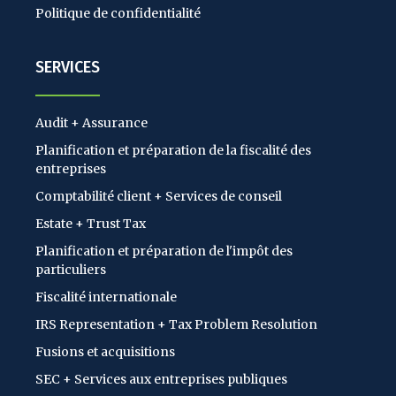
Politique de confidentialité
SERVICES
Audit + Assurance
Planification et préparation de la fiscalité des
entreprises
Comptabilité client + Services de conseil
Estate + Trust Tax
Planification et préparation de l'impôt des
particuliers
Fiscalité internationale
IRS Representation + Tax Problem Resolution
Fusions et acquisitions
SEC + Services aux entreprises publiques