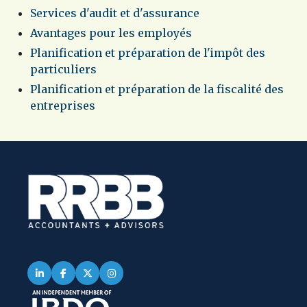
Services d'audit et d'assurance
Avantages pour les employés
Planification et préparation de l'impôt des
particuliers
Planification et préparation de la fiscalité des
entreprises