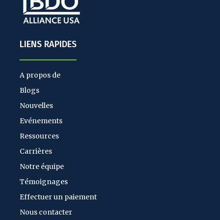
LIENS RAPIDES
A propos de
Blogs
Nouvelles
Evénements
Ressources
Carrières
Notre équipe
Témoignages
Effectuer un paiement
Nous contacter