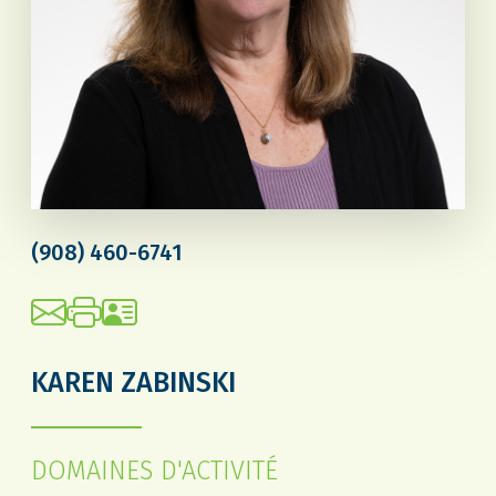
(908) 460-6741
KAREN ZABINSKI
DOMAINES D'ACTIVITÉ