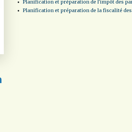
Planification et préparation de l'impôt des pa
Planification et préparation de la fiscalité de