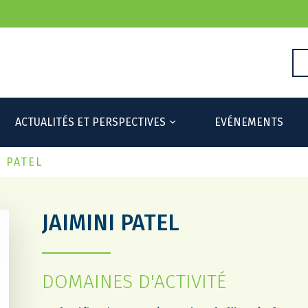
ACTUALITÉS ET PERSPECTIVES
EVÉNEMENTS
I PATEL
JAIMINI PATEL
DOMAINES D'ACTIVITÉ