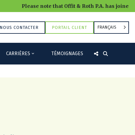
Please note that Offit & Roth P.A. has joined 
FRANÇAIS
NOUS CONTACTER
PORTAIL CLIENT
CARRIÈRES
TÉMOIGNAGES