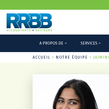
A PROPOS DE
SERVICES
ACCUEIL
>
NOTRE ÉQUIPE
>
JAIMIN